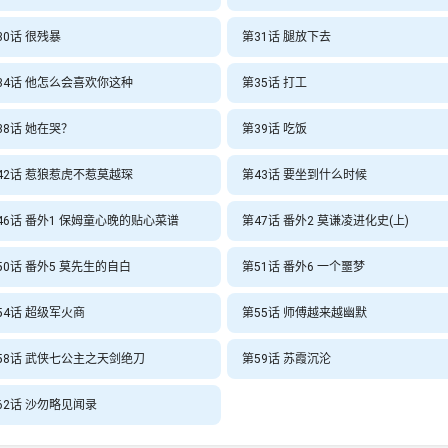
30话 很残暴
第31话 腿放下去
34话 他怎么会喜欢你这种
第35话 打工
38话 她在哭？
第39话 吃饭
42话 惹狼惹虎不惹莫越琛
第43话 要坐到什么时候
46话 番外1 保姆童心晚的贴心菜谱
第47话 番外2 莫谦凌进化史(上)
50话 番外5 莫先生的自白
第51话 番外6 一个噩梦
54话 超级军火商
第55话 师傅越来越幽默
58话 武侠七公主之天剑绝刀
第59话 苏霞沉沦
62话 沙勿略见闻录