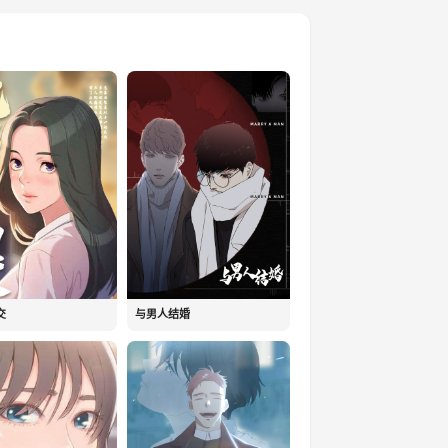
交
与男人结婚